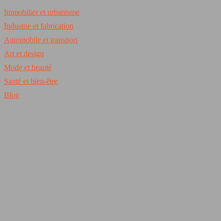
Immobilier et urbanisme
Industrie et fabrication
Automobile et transport
Art et design
Mode et beauté
Santé et bien-être
Blog