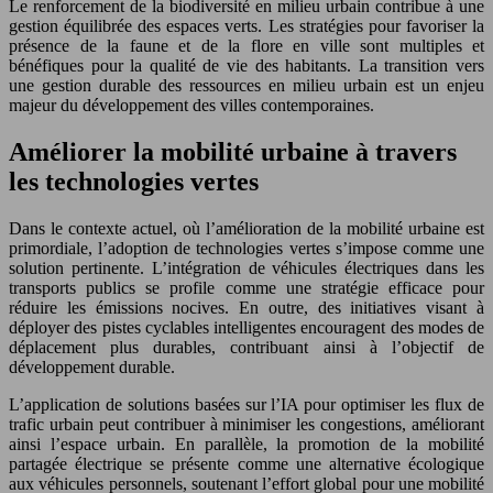
Le renforcement de la biodiversité en milieu urbain contribue à une
gestion équilibrée des espaces verts. Les stratégies pour favoriser la
présence de la faune et de la flore en ville sont multiples et
bénéfiques pour la qualité de vie des habitants. La transition vers
une gestion durable des ressources en milieu urbain est un enjeu
majeur du développement des villes contemporaines.
Améliorer la mobilité urbaine à travers
les technologies vertes
Dans le contexte actuel, où l’amélioration de la mobilité urbaine est
primordiale, l’adoption de technologies vertes s’impose comme une
solution pertinente. L’intégration de véhicules électriques dans les
transports publics se profile comme une stratégie efficace pour
réduire les émissions nocives. En outre, des initiatives visant à
déployer des pistes cyclables intelligentes encouragent des modes de
déplacement plus durables, contribuant ainsi à l’objectif de
développement durable.
L’application de solutions basées sur l’IA pour optimiser les flux de
trafic urbain peut contribuer à minimiser les congestions, améliorant
ainsi l’espace urbain. En parallèle, la promotion de la mobilité
partagée électrique se présente comme une alternative écologique
aux véhicules personnels, soutenant l’effort global pour une mobilité