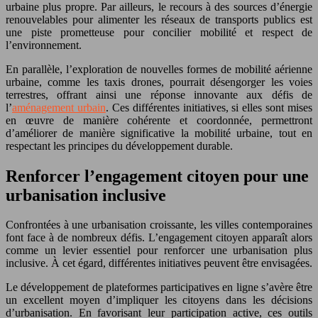
urbaine plus propre. Par ailleurs, le recours à des sources d’énergie
renouvelables pour alimenter les réseaux de transports publics est
une piste prometteuse pour concilier mobilité et respect de
l’environnement.
En parallèle, l’exploration de nouvelles formes de mobilité aérienne
urbaine, comme les taxis drones, pourrait désengorger les voies
terrestres, offrant ainsi une réponse innovante aux défis de
l’
aménagement urbain
. Ces différentes initiatives, si elles sont mises
en œuvre de manière cohérente et coordonnée, permettront
d’améliorer de manière significative la mobilité urbaine, tout en
respectant les principes du développement durable.
Renforcer l’engagement citoyen pour une
urbanisation inclusive
Confrontées à une urbanisation croissante, les villes contemporaines
font face à de nombreux défis. L’engagement citoyen apparaît alors
comme un levier essentiel pour renforcer une urbanisation plus
inclusive. À cet égard, différentes initiatives peuvent être envisagées.
Le développement de plateformes participatives en ligne s’avère être
un excellent moyen d’impliquer les citoyens dans les décisions
d’urbanisation. En favorisant leur participation active, ces outils