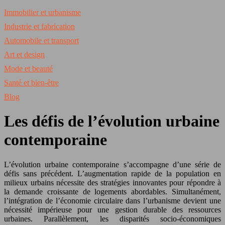
Immobilier et urbanisme
Industrie et fabrication
Automobile et transport
Art et design
Mode et beauté
Santé et bien-être
Blog
Les défis de l’évolution urbaine
contemporaine
L’évolution urbaine contemporaine s’accompagne d’une série de
défis sans précédent. L’augmentation rapide de la population en
milieux urbains nécessite des stratégies innovantes pour répondre à
la demande croissante de logements abordables. Simultanément,
l’intégration de l’économie circulaire dans l’urbanisme devient une
nécessité impérieuse pour une gestion durable des ressources
urbaines. Parallèlement, les disparités socio-économiques