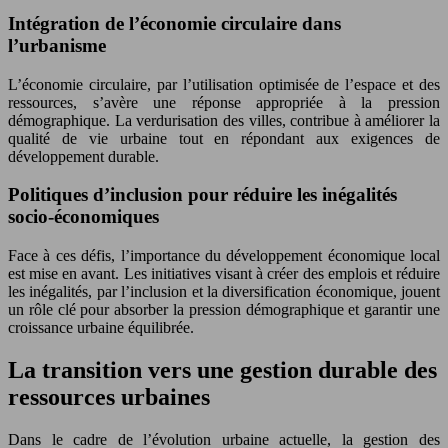
Intégration de l’économie circulaire dans
l’urbanisme
L’économie circulaire, par l’utilisation optimisée de l’espace et des
ressources, s’avère une réponse appropriée à la pression
démographique. La verdurisation des villes, contribue à améliorer la
qualité de vie urbaine tout en répondant aux exigences de
développement durable.
Politiques d’inclusion pour réduire les inégalités
socio-économiques
Face à ces défis, l’importance du développement économique local
est mise en avant. Les initiatives visant à créer des emplois et réduire
les inégalités, par l’inclusion et la diversification économique, jouent
un rôle clé pour absorber la pression démographique et garantir une
croissance urbaine équilibrée.
La transition vers une gestion durable des
ressources urbaines
Dans le cadre de l’évolution urbaine actuelle, la gestion des