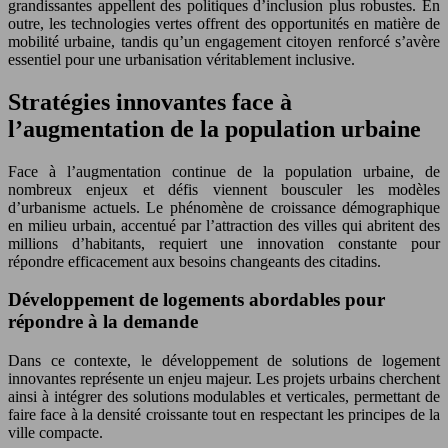
grandissantes appellent des politiques d’inclusion plus robustes. En
outre, les technologies vertes offrent des opportunités en matière de
mobilité urbaine, tandis qu’un engagement citoyen renforcé s’avère
essentiel pour une urbanisation véritablement inclusive.
Stratégies innovantes face à
l’augmentation de la population urbaine
Face à l’augmentation continue de la population urbaine, de
nombreux enjeux et défis viennent bousculer les modèles
d’urbanisme actuels. Le phénomène de croissance démographique
en milieu urbain, accentué par l’attraction des villes qui abritent des
millions d’habitants, requiert une innovation constante pour
répondre efficacement aux besoins changeants des citadins.
Développement de logements abordables pour
répondre à la demande
Dans ce contexte, le développement de solutions de logement
innovantes représente un enjeu majeur. Les projets urbains cherchent
ainsi à intégrer des solutions modulables et verticales, permettant de
faire face à la densité croissante tout en respectant les principes de la
ville compacte.