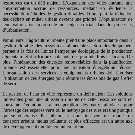
ressources est un défi majeur. L’expansion des villes entraîne une
consommation accrue de ressources, mettant en évidence la
nécessité de méthodes de gestion durables. D’une part, la réduction
des déchets en milieu urbain devient une priorité. L’optimisation de
leur valorisation représente un enjeu crucial dans le processus
d’urbanisation.
Par ailleurs, l’agriculture urbaine prend une place importante dans la
gestion durable des ressources alimentaires. Son développement
permet à la fois de limiter l’empreinte écologique de la production
alimentaire et d’offrir aux habitants des produits frais et locaux. De
plus, l’intégration des énergies renouvelables dans la planification
urbaine est essentielle pour une transition énergétique réussie.
L’organisation des services et équipements urbains doit favoriser
l’utilisation de ces énergies pour réduire les émissions de gaz à effet
de serre.
La gestion de l’eau en ville représente un défi majeur. Les solutions
innovantes pour une utilisation durable de cette ressource sont en
constante évolution. La récupération des eaux pluviales pour
l’arrosage des espaces verts ou le nettoyage des rues est une pratique
qui se généralise. Par ailleurs, la transition vers des modes de
transport urbains moins polluants et plus efficaces est un autre axe
de développement durable en milieu urbain.